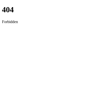
404
Forbidden