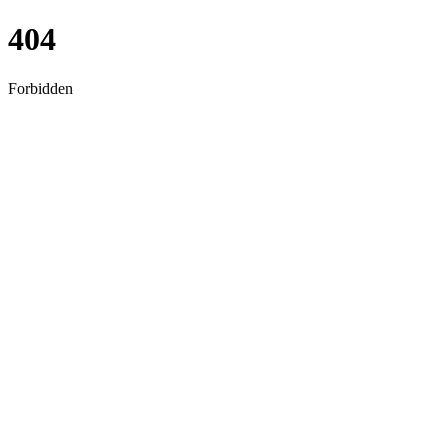
404
Forbidden