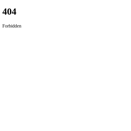
404
Forbidden